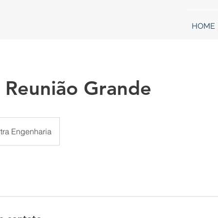
HOME
e Reunião Grande
tra Engenharia