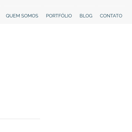
QUEM SOMOS
PORTFÓLIO
BLOG
CONTATO