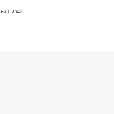
rais, Brazil