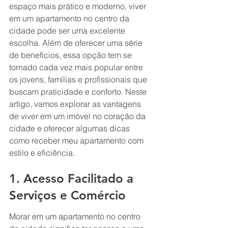
espaço mais prático e moderno, viver 
em um apartamento no centro da 
cidade pode ser uma excelente 
escolha. Além de oferecer uma série 
de benefícios, essa opção tem se 
tornado cada vez mais popular entre 
os jovens, famílias e profissionais que 
buscam praticidade e conforto. Neste 
artigo, vamos explorar as vantagens 
de viver em um imóvel no coração da 
cidade e oferecer algumas dicas 
como receber meu apartamento com 
estilo e eficiência.
1. Acesso Facilitado a 
Serviços e Comércio
Morar em um apartamento no centro 