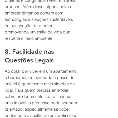
práticas ecológicas ao viver em áreas 
urbanas. Além disso, alguns novos 
empreendimentos contam com 
tecnologias e soluções sustentáveis 
na construção de prédios, 
promovendo um estilo de vida que 
respeita o meio ambiente.
8. Facilidade nas 
Questões Legais
Ao optar por viver em um apartamento, 
a burocracia relacionada à posse do 
imóvel é geralmente mais simples de 
lidar. Para quem precisa entender 
sobre os documentos para financiar 
uma imóvel, o processo pode ser bem 
orientado, especialmente se você 
contar com o auxílio de um profissional 