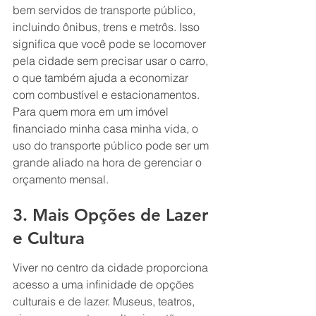
bem servidos de transporte público, 
incluindo ônibus, trens e metrôs. Isso 
significa que você pode se locomover 
pela cidade sem precisar usar o carro, 
o que também ajuda a economizar 
com combustível e estacionamentos. 
Para quem mora em um imóvel 
financiado minha casa minha vida, o 
uso do transporte público pode ser um 
grande aliado na hora de gerenciar o 
orçamento mensal.
3. Mais Opções de Lazer 
e Cultura
Viver no centro da cidade proporciona 
acesso a uma infinidade de opções 
culturais e de lazer. Museus, teatros, 