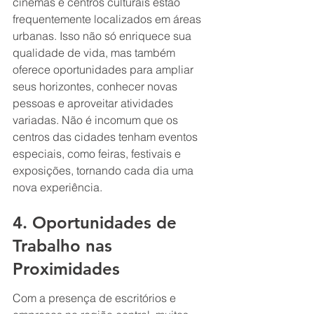
cinemas e centros culturais estão 
frequentemente localizados em áreas 
urbanas. Isso não só enriquece sua 
qualidade de vida, mas também 
oferece oportunidades para ampliar 
seus horizontes, conhecer novas 
pessoas e aproveitar atividades 
variadas. Não é incomum que os 
centros das cidades tenham eventos 
especiais, como feiras, festivais e 
exposições, tornando cada dia uma 
nova experiência.
4. Oportunidades de 
Trabalho nas 
Proximidades
Com a presença de escritórios e 