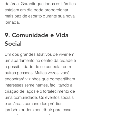
da área. Garantir que todos os trâmites 
estejam em dia pode proporcionar 
mais paz de espírito durante sua nova 
jornada.
9. Comunidade e Vida 
Social
Um dos grandes atrativos de viver em 
um apartamento no centro da cidade é 
a possibilidade de se conectar com 
outras pessoas. Muitas vezes, você 
encontrará vizinhos que compartilham 
interesses semelhantes, facilitando a 
criação de laços e o fortalecimento de 
uma comunidade. Os eventos sociais 
e as áreas comuns dos prédios 
também podem contribuir para essa 