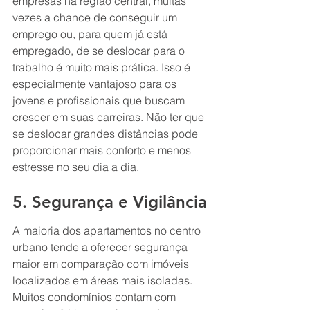
empresas na região central, muitas 
vezes a chance de conseguir um 
emprego ou, para quem já está 
empregado, de se deslocar para o 
trabalho é muito mais prática. Isso é 
especialmente vantajoso para os 
jovens e profissionais que buscam 
crescer em suas carreiras. Não ter que 
se deslocar grandes distâncias pode 
proporcionar mais conforto e menos 
estresse no seu dia a dia.
5. Segurança e Vigilância
A maioria dos apartamentos no centro 
urbano tende a oferecer segurança 
maior em comparação com imóveis 
localizados em áreas mais isoladas. 
Muitos condomínios contam com 