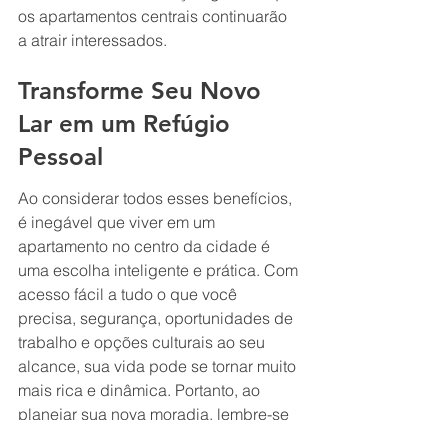
os apartamentos centrais continuarão 
a atrair interessados.
Transforme Seu Novo 
Lar em um Refúgio 
Pessoal
Ao considerar todos esses benefícios, 
é inegável que viver em um 
apartamento no centro da cidade é 
uma escolha inteligente e prática. Com 
acesso fácil a tudo o que você 
precisa, segurança, oportunidades de 
trabalho e opções culturais ao seu 
alcance, sua vida pode se tornar muito 
mais rica e dinâmica. Portanto, ao 
planejar sua nova moradia, lembre-se 
de seguir algumas dicas como 