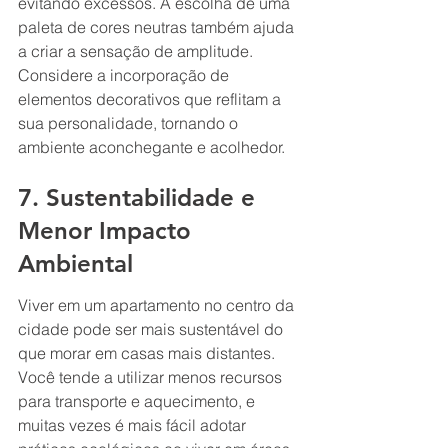
evitando excessos. A escolha de uma 
paleta de cores neutras também ajuda 
a criar a sensação de amplitude. 
Considere a incorporação de 
elementos decorativos que reflitam a 
sua personalidade, tornando o 
ambiente aconchegante e acolhedor.
7. Sustentabilidade e 
Menor Impacto 
Ambiental
Viver em um apartamento no centro da 
cidade pode ser mais sustentável do 
que morar em casas mais distantes. 
Você tende a utilizar menos recursos 
para transporte e aquecimento, e 
muitas vezes é mais fácil adotar 