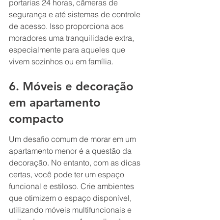
portarias 24 horas, câmeras de 
segurança e até sistemas de controle 
de acesso. Isso proporciona aos 
moradores uma tranquilidade extra, 
especialmente para aqueles que 
vivem sozinhos ou em família.
6. Móveis e decoração 
em apartamento 
compacto
Um desafio comum de morar em um 
apartamento menor é a questão da 
decoração. No entanto, com as dicas 
certas, você pode ter um espaço 
funcional e estiloso. Crie ambientes 
que otimizem o espaço disponível, 
utilizando móveis multifuncionais e 