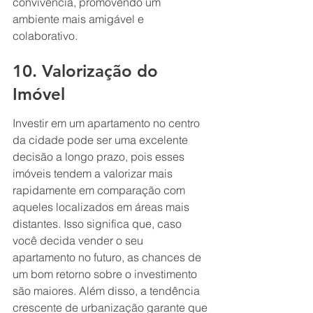
convivência, promovendo um 
ambiente mais amigável e 
colaborativo.
10. Valorização do 
Imóvel
Investir em um apartamento no centro 
da cidade pode ser uma excelente 
decisão a longo prazo, pois esses 
imóveis tendem a valorizar mais 
rapidamente em comparação com 
aqueles localizados em áreas mais 
distantes. Isso significa que, caso 
você decida vender o seu 
apartamento no futuro, as chances de 
um bom retorno sobre o investimento 
são maiores. Além disso, a tendência 
crescente de urbanização garante que 