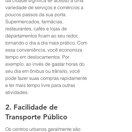
da cidade significa ter acesso a uma 
variedade de serviços e comércios a 
poucos passos da sua porta. 
Supermercados, farmácias, 
restaurantes, cafés e lojas de 
departamentos ficam ao seu redor, 
tornando o dia a dia mais prático. Com 
essa conveniência, você economiza 
tempo em deslocamentos. Por 
exemplo, ao invés de gastar horas do 
seu dia em ônibus ou trânsito, você 
pode fazer suas compras rapidamente 
e ter mais tempo livre para outras 
atividades.
2. Facilidade de 
Transporte Público
Os centros urbanos geralmente são 